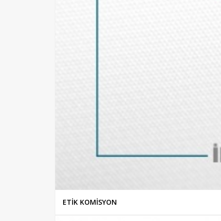
ETİK KOMİSYON