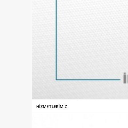
HİZMETLERİMİZ